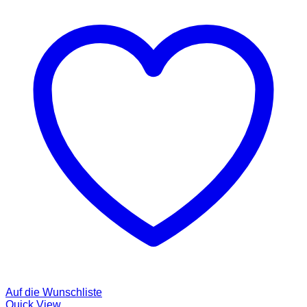
Auf die Wunschliste
Quick View