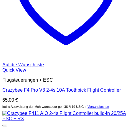
Auf die Wunschliste
Quick View
Flugsteuerungen + ESC
Crazybee F4 Pro V3 2-4s 10A Toothpick Flight Controller
65,00
€
keine Ausweisung der Mehrwertsteuer gemäß § 19 UStG +
Versandkosten