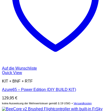
Auf die Wunschliste
Quick View
KIT + BNF + RTF
Azure65 – Power Edition (DIY BUILD KIT)
129,95
€
keine Ausweisung der Mehrwertsteuer gemäß § 19 UStG +
Versandkosten