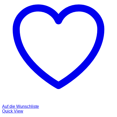
Auf die Wunschliste
Quick View