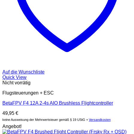
Auf die Wunschliste
Quick View
Nicht vorrätig
Flugsteuerungen + ESC
BetaFPV F4 12A 2-4s AIO Brushless Flightcontroller
49,95
€
keine Ausweisung der Mehrwertsteuer gemäß § 19 UStG +
Versandkosten
Angebot!