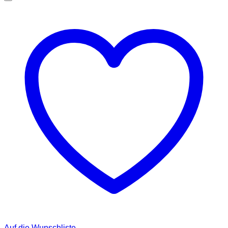
Auf die Wunschliste