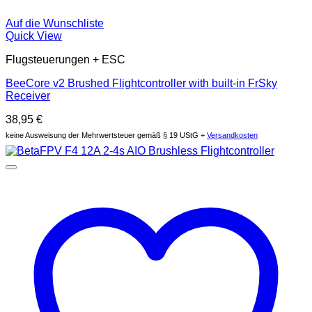
Auf die Wunschliste
Quick View
Flugsteuerungen + ESC
BeeCore v2 Brushed Flightcontroller with built-in FrSky
Receiver
38,95
€
keine Ausweisung der Mehrwertsteuer gemäß § 19 UStG +
Versandkosten