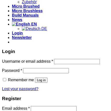
Zubehör
Micro Brushed
Micro Brushless
Build Manuals
News
EN
DE
Login
Newsletter
Login
Required
Username or email address
*
Required
Password
*
Remember me
Log in
Lost your password?
Register
Required
Email address
*