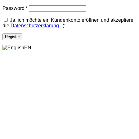
Required
Password
*
Ja, ich möchte ein Kundenkonto eröffnen und akzeptiere
die
Datenschutzerklärung
.
*
Register
EN