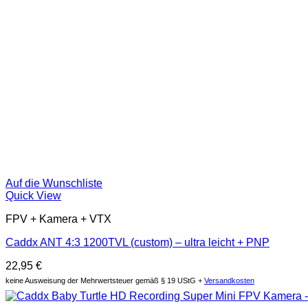
Auf die Wunschliste
Quick View
FPV + Kamera + VTX
Caddx ANT 4:3 1200TVL (custom) – ultra leicht + PNP
22,95
€
keine Ausweisung der Mehrwertsteuer gemäß § 19 UStG +
Versandkosten