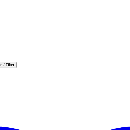
n / Filter