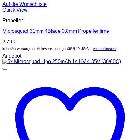
Auf die Wunschliste
Quick View
Propeller
Microsquad 31mm 4Blade 0.8mm Propeller lime
2,79
€
keine Ausweisung der Mehrwertsteuer gemäß § 19 UStG +
Versandkosten
Angebot!