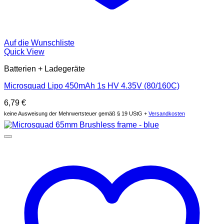
Auf die Wunschliste
Quick View
Batterien + Ladegeräte
Microsquad Lipo 450mAh 1s HV 4.35V (80/160C)
6,79
€
keine Ausweisung der Mehrwertsteuer gemäß § 19 UStG +
Versandkosten