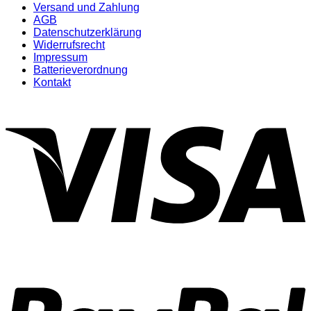
Versand und Zahlung
AGB
Datenschutzerklärung
Widerrufsrecht
Impressum
Batterieverordnung
Kontakt