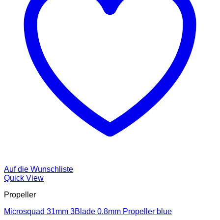
Auf die Wunschliste
Quick View
Propeller
Microsquad 31mm 3Blade 0.8mm Propeller blue