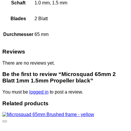
Schaft
1.0 mm, 1.5 mm
Blades
2 Blatt
Durchmesser
65 mm
Reviews
There are no reviews yet.
Be the first to review “Microsquad 65mm 2
Blatt 1mm 1.5mm Propeller black”
You must be
logged in
to post a review.
Related products