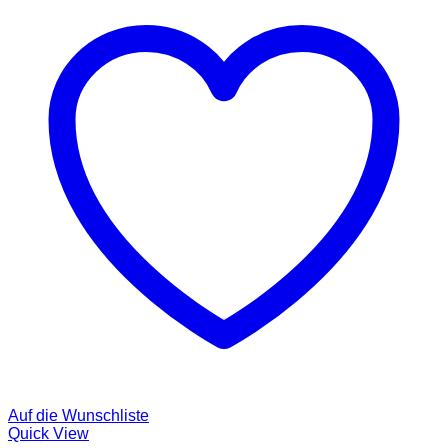
Auf die Wunschliste
Quick View