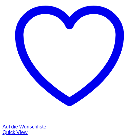
Auf die Wunschliste
Quick View