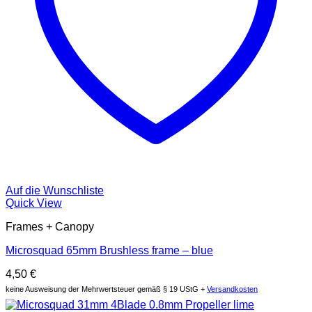
Auf die Wunschliste
Quick View
Frames + Canopy
Microsquad 65mm Brushless frame – blue
4,50
€
keine Ausweisung der Mehrwertsteuer gemäß § 19 UStG +
Versandkosten