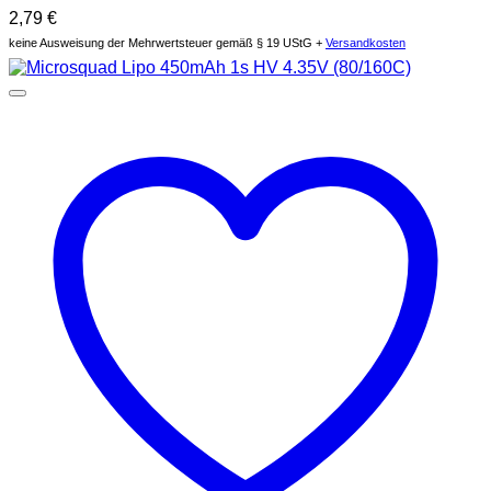
2,79
€
keine Ausweisung der Mehrwertsteuer gemäß § 19 UStG +
Versandkosten