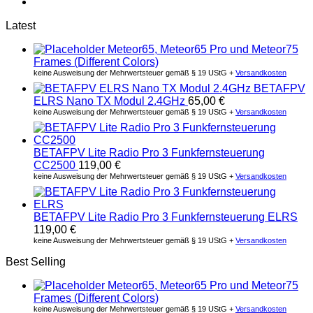
Latest
Meteor65, Meteor65 Pro und Meteor75
Frames (Different Colors)
keine Ausweisung der Mehrwertsteuer gemäß § 19 UStG +
Versandkosten
BETAFPV
ELRS Nano TX Modul 2.4GHz
65,00
€
keine Ausweisung der Mehrwertsteuer gemäß § 19 UStG +
Versandkosten
BETAFPV Lite Radio Pro 3 Funkfernsteuerung
CC2500
119,00
€
keine Ausweisung der Mehrwertsteuer gemäß § 19 UStG +
Versandkosten
BETAFPV Lite Radio Pro 3 Funkfernsteuerung ELRS
119,00
€
keine Ausweisung der Mehrwertsteuer gemäß § 19 UStG +
Versandkosten
Best Selling
Meteor65, Meteor65 Pro und Meteor75
Frames (Different Colors)
keine Ausweisung der Mehrwertsteuer gemäß § 19 UStG +
Versandkosten