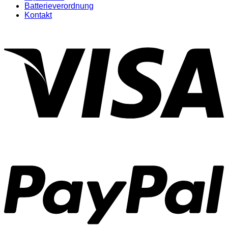
Batterieverordnung
Kontakt