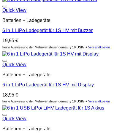
Auf die Wunschliste
Quick View
Batterien + Ladegeräte
6 in 1 LiPo Ladegerät für 1S HV mit Buzzer
19,95
€
keine Ausweisung der Mehrwertsteuer gemäß § 19 UStG +
Versandkosten
Auf die Wunschliste
Quick View
Batterien + Ladegeräte
6 in 1 LiPo Ladegerät für 1S HV mit Display
18,95
€
keine Ausweisung der Mehrwertsteuer gemäß § 19 UStG +
Versandkosten
Auf die Wunschliste
Quick View
Batterien + Ladegeräte