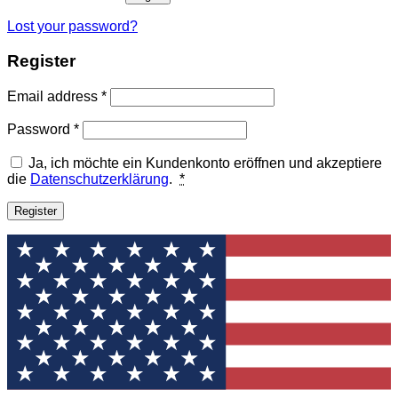
Lost your password?
Register
Required
Email address
*
Required
Password
*
Ja, ich möchte ein Kundenkonto eröffnen und akzeptiere
die
Datenschutzerklärung
.
*
Register