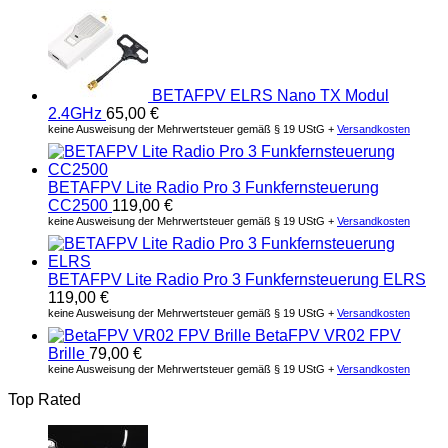
BETAFPV ELRS Nano TX Modul
2.4GHz
65,00
€
keine Ausweisung der Mehrwertsteuer gemäß § 19 UStG +
Versandkosten
BETAFPV Lite Radio Pro 3 Funkfernsteuerung
CC2500
119,00
€
keine Ausweisung der Mehrwertsteuer gemäß § 19 UStG +
Versandkosten
BETAFPV Lite Radio Pro 3 Funkfernsteuerung ELRS
119,00
€
keine Ausweisung der Mehrwertsteuer gemäß § 19 UStG +
Versandkosten
BetaFPV VR02 FPV
Brille
79,00
€
keine Ausweisung der Mehrwertsteuer gemäß § 19 UStG +
Versandkosten
Top Rated