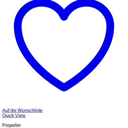
Auf die Wunschliste
Quick View
Propeller