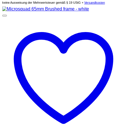
keine Ausweisung der Mehrwertsteuer gemäß § 19 UStG +
Versandkosten