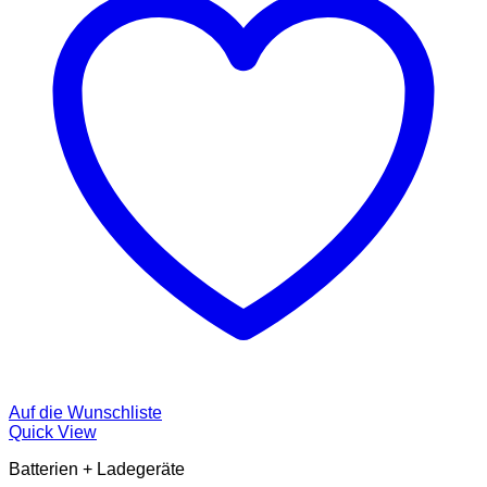
Auf die Wunschliste
Quick View
Batterien + Ladegeräte