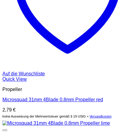
Auf die Wunschliste
Quick View
Propeller
Microsquad 31mm 4Blade 0.8mm Propeller red
2,79
€
keine Ausweisung der Mehrwertsteuer gemäß § 19 UStG +
Versandkosten