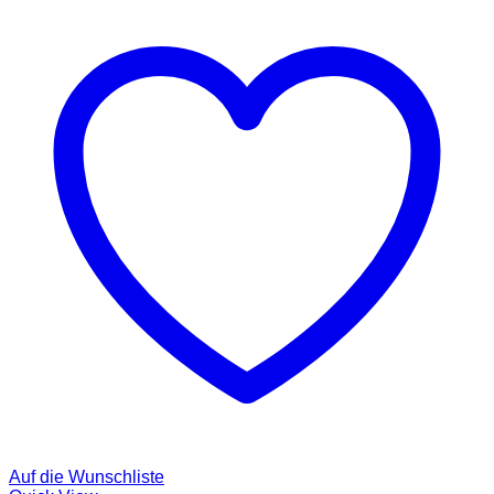
Auf die Wunschliste