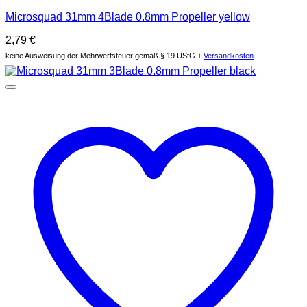
Microsquad 31mm 4Blade 0.8mm Propeller yellow
2,79
€
keine Ausweisung der Mehrwertsteuer gemäß § 19 UStG +
Versandkosten