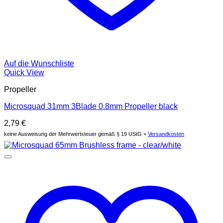
Auf die Wunschliste
Quick View
Propeller
Microsquad 31mm 3Blade 0.8mm Propeller black
2,79
€
keine Ausweisung der Mehrwertsteuer gemäß § 19 UStG +
Versandkosten