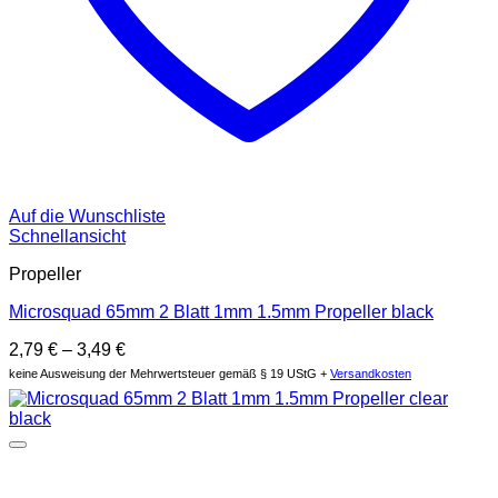
Auf die Wunschliste
Schnellansicht
Propeller
Microsquad 65mm 2 Blatt 1mm 1.5mm Propeller black
2,79
€
–
3,49
€
keine Ausweisung der Mehrwertsteuer gemäß § 19 UStG +
Versandkosten