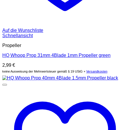
Auf die Wunschliste
Schnellansicht
Propeller
HQ Whoop Prop 31mm 4Blade 1mm Propeller green
2,99
€
keine Ausweisung der Mehrwertsteuer gemäß § 19 UStG +
Versandkosten