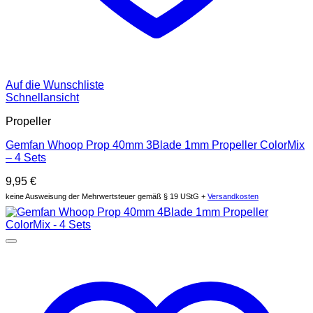
Auf die Wunschliste
Schnellansicht
Propeller
Gemfan Whoop Prop 40mm 3Blade 1mm Propeller ColorMix
– 4 Sets
9,95
€
keine Ausweisung der Mehrwertsteuer gemäß § 19 UStG +
Versandkosten