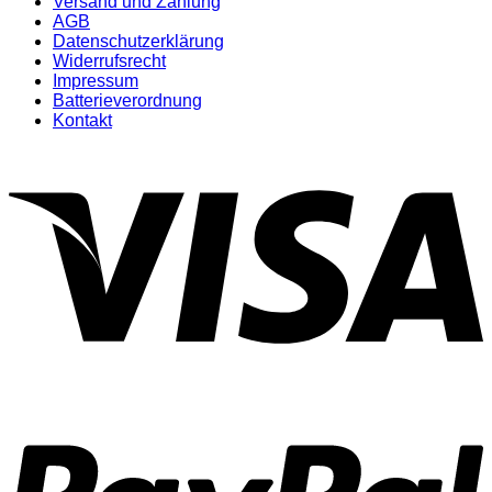
Versand und Zahlung
AGB
Datenschutzerklärung
Widerrufsrecht
Impressum
Batterieverordnung
Kontakt