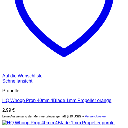
Auf die Wunschliste
Schnellansicht
Propeller
HQ Whoop Prop 40mm 4Blade 1mm Propeller orange
2,99
€
keine Ausweisung der Mehrwertsteuer gemäß § 19 UStG +
Versandkosten