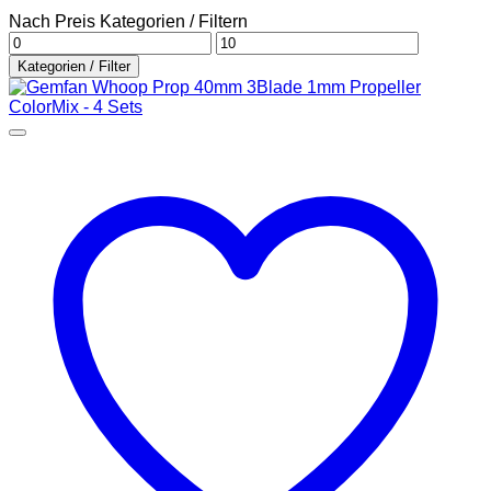
Nach Preis Kategorien / Filtern
Min.
Max.
Preis
Preis
Kategorien / Filter