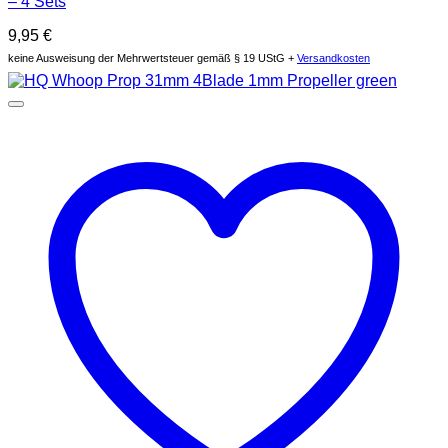
– 4 Sets
9,95
€
keine Ausweisung der Mehrwertsteuer gemäß § 19 UStG +
Versandkosten