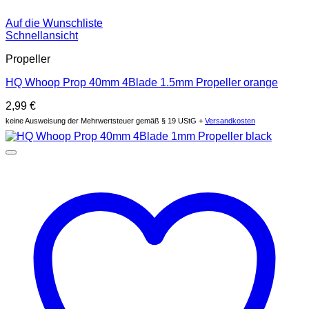
Auf die Wunschliste
Schnellansicht
Propeller
HQ Whoop Prop 40mm 4Blade 1.5mm Propeller orange
2,99
€
keine Ausweisung der Mehrwertsteuer gemäß § 19 UStG +
Versandkosten