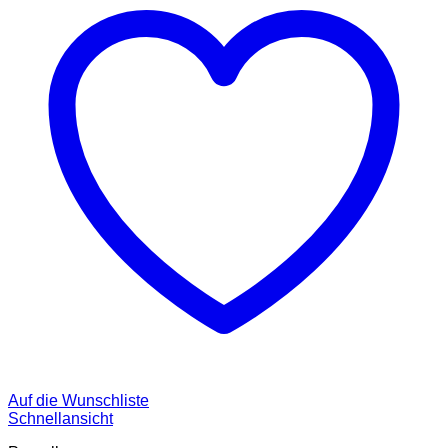
Auf die Wunschliste
Schnellansicht