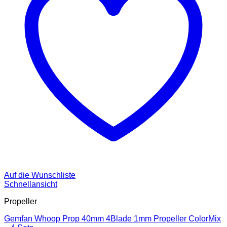
Auf die Wunschliste
Schnellansicht
Propeller
Gemfan Whoop Prop 40mm 4Blade 1mm Propeller ColorMix