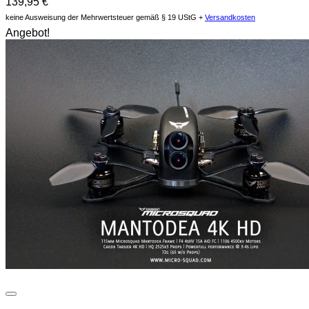
139,95
€
keine Ausweisung der Mehrwertsteuer gemäß § 19 UStG +
Versandkosten
Angebot!