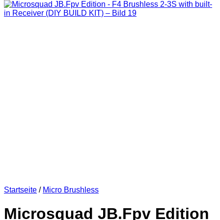
Startseite
/
Micro Brushless
Microsquad JB.Fpv Edition