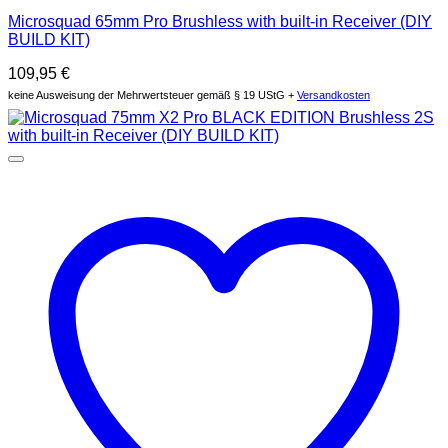
Microsquad 65mm Pro Brushless with built-in Receiver (DIY
BUILD KIT)
109,95
€
keine Ausweisung der Mehrwertsteuer gemäß § 19 UStG +
Versandkosten