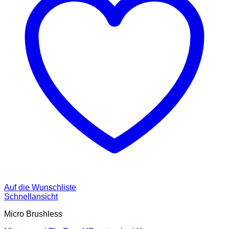
Auf die Wunschliste
Schnellansicht
Micro Brushless