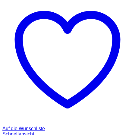
Auf die Wunschliste
Schnellansicht