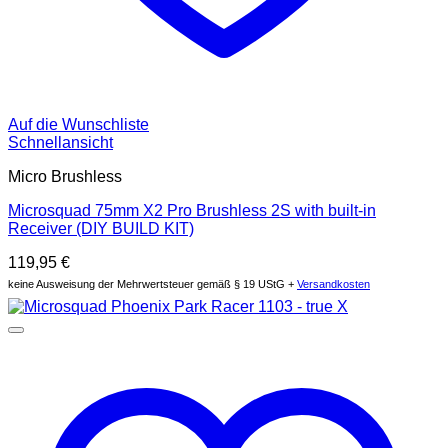
Auf die Wunschliste
Schnellansicht
Micro Brushless
Microsquad 75mm X2 Pro Brushless 2S with built-in
Receiver (DIY BUILD KIT)
119,95
€
keine Ausweisung der Mehrwertsteuer gemäß § 19 UStG +
Versandkosten