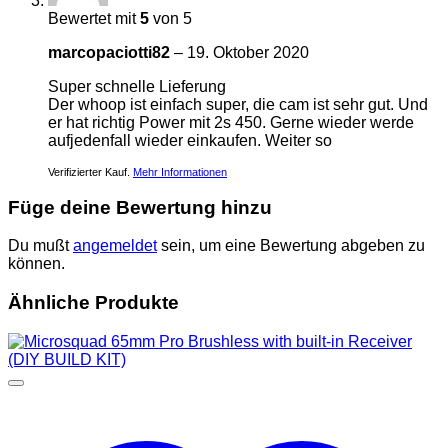
Bewertet mit
5
von 5
marcopaciotti82
–
19. Oktober 2020
Super schnelle Lieferung
Der whoop ist einfach super, die cam ist sehr gut. Und
er hat richtig Power mit 2s 450. Gerne wieder werde
aufjedenfall wieder einkaufen. Weiter so
Verifizierter Kauf.
Mehr Informationen
Füge deine Bewertung hinzu
Du mußt
angemeldet
sein, um eine Bewertung abgeben zu
können.
Ähnliche Produkte