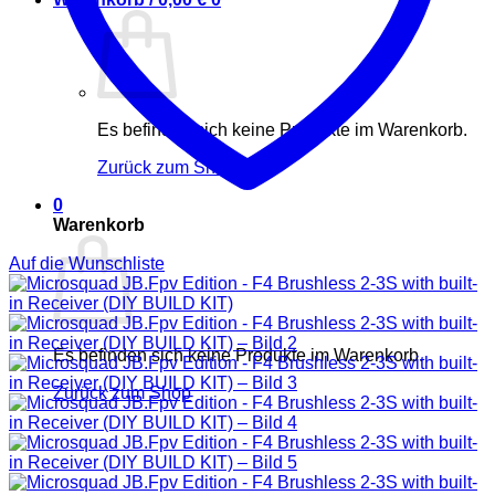
Es befinden sich keine Produkte im Warenkorb.
Zurück zum Shop
0
Warenkorb
Auf die Wunschliste
Es befinden sich keine Produkte im Warenkorb.
Zurück zum Shop