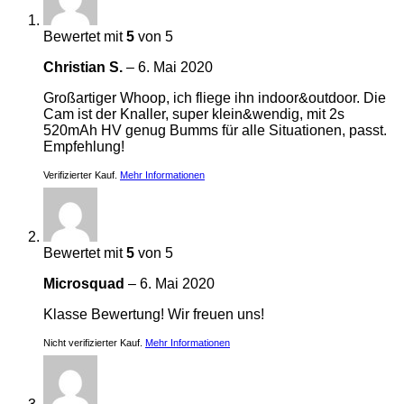
Bewertet mit
5
von 5
Christian S.
–
6. Mai 2020
Großartiger Whoop, ich fliege ihn indoor&outdoor. Die
Cam ist der Knaller, super klein&wendig, mit 2s
520mAh HV genug Bumms für alle Situationen, passt.
Empfehlung!
Verifizierter Kauf.
Mehr Informationen
Bewertet mit
5
von 5
Microsquad
–
6. Mai 2020
Klasse Bewertung! Wir freuen uns!
Nicht verifizierter Kauf.
Mehr Informationen