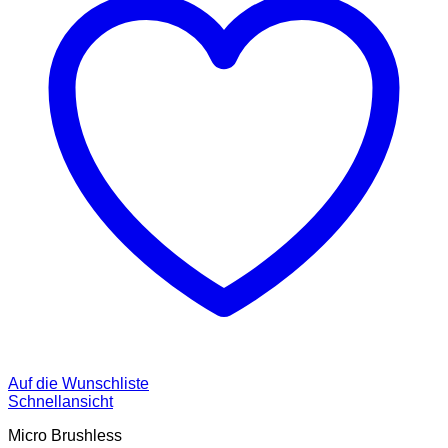
Auf die Wunschliste
Schnellansicht
Micro Brushless