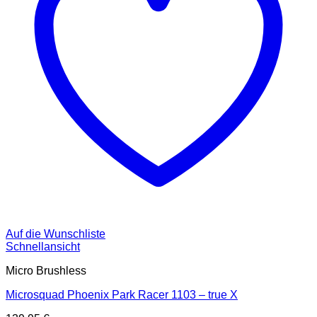
Auf die Wunschliste
Schnellansicht
Micro Brushless
Microsquad Phoenix Park Racer 1103 – true X