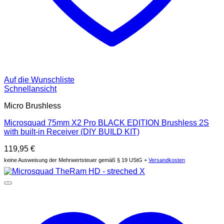
Auf die Wunschliste
Schnellansicht
Micro Brushless
Microsquad 75mm X2 Pro BLACK EDITION Brushless 2S
with built-in Receiver (DIY BUILD KIT)
119,95
€
keine Ausweisung der Mehrwertsteuer gemäß § 19 UStG +
Versandkosten