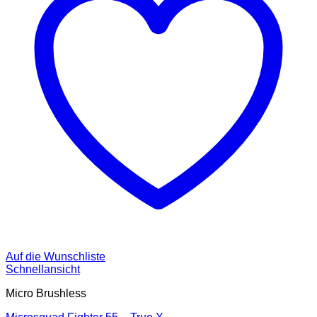
Auf die Wunschliste
Schnellansicht
Micro Brushless