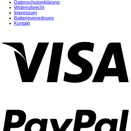
Datenschutzerklärung
Widerrufsrecht
Impressum
Batterieverordnung
Kontakt