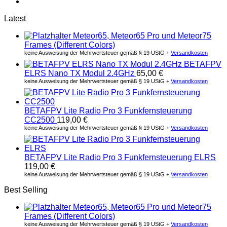
Latest
Meteor65, Meteor65 Pro und Meteor75
Frames (Different Colors)
keine Ausweisung der Mehrwertsteuer gemäß § 19 UStG +
Versandkosten
BETAFPV
ELRS Nano TX Modul 2.4GHz
65,00
€
keine Ausweisung der Mehrwertsteuer gemäß § 19 UStG +
Versandkosten
BETAFPV Lite Radio Pro 3 Funkfernsteuerung
CC2500
119,00
€
keine Ausweisung der Mehrwertsteuer gemäß § 19 UStG +
Versandkosten
BETAFPV Lite Radio Pro 3 Funkfernsteuerung ELRS
119,00
€
keine Ausweisung der Mehrwertsteuer gemäß § 19 UStG +
Versandkosten
Best Selling
Meteor65, Meteor65 Pro und Meteor75
Frames (Different Colors)
keine Ausweisung der Mehrwertsteuer gemäß § 19 UStG +
Versandkosten