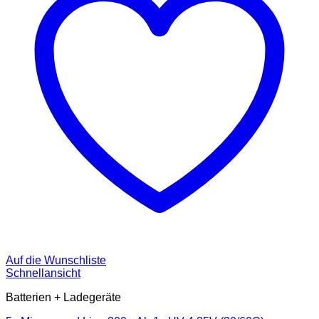
Auf die Wunschliste
Schnellansicht
Batterien + Ladegeräte