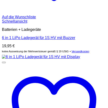
Auf die Wunschliste
Schnellansicht
Batterien + Ladegeräte
6 in 1 LiPo Ladegerät für 1S HV mit Buzzer
19,95
€
keine Ausweisung der Mehrwertsteuer gemäß § 19 UStG +
Versandkosten