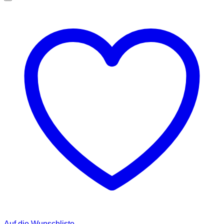
Auf die Wunschliste