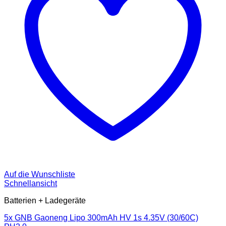
Auf die Wunschliste
Schnellansicht
Batterien + Ladegeräte
5x GNB Gaoneng Lipo 300mAh HV 1s 4.35V (30/60C)