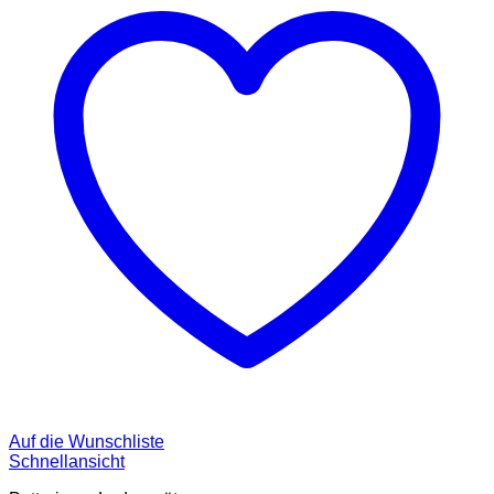
Auf die Wunschliste
Schnellansicht