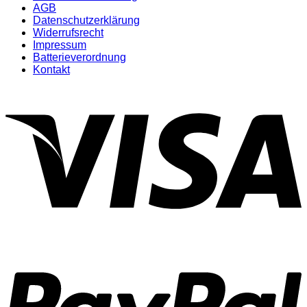
AGB
Datenschutzerklärung
Widerrufsrecht
Impressum
Batterieverordnung
Kontakt