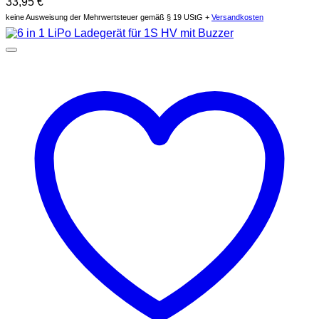
33,95
€
keine Ausweisung der Mehrwertsteuer gemäß § 19 UStG +
Versandkosten