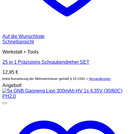
Auf die Wunschliste
Schnellansicht
Werkstatt + Tools
25 in 1 Präzisions Schraubendreher SET
12,95
€
keine Ausweisung der Mehrwertsteuer gemäß § 19 UStG +
Versandkosten
Angebot!