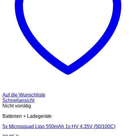
Auf die Wunschliste
Schnellansicht
Nicht vorrätig
Batterien + Ladegeräte
5x Microsquad Lipo 550mAh 1s HV 4.35V (50/100C)