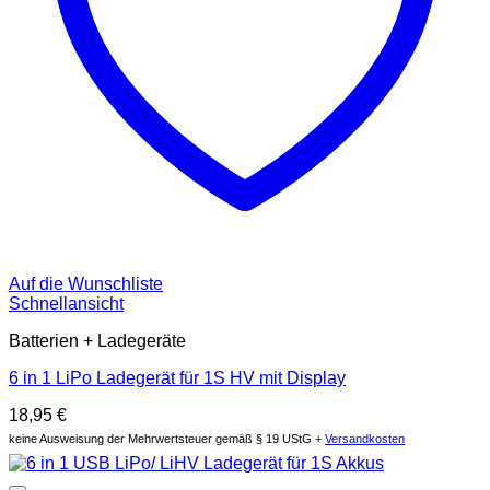
Auf die Wunschliste
Schnellansicht
Batterien + Ladegeräte
6 in 1 LiPo Ladegerät für 1S HV mit Display
18,95
€
keine Ausweisung der Mehrwertsteuer gemäß § 19 UStG +
Versandkosten