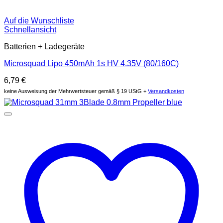
Auf die Wunschliste
Schnellansicht
Batterien + Ladegeräte
Microsquad Lipo 450mAh 1s HV 4.35V (80/160C)
6,79
€
keine Ausweisung der Mehrwertsteuer gemäß § 19 UStG +
Versandkosten