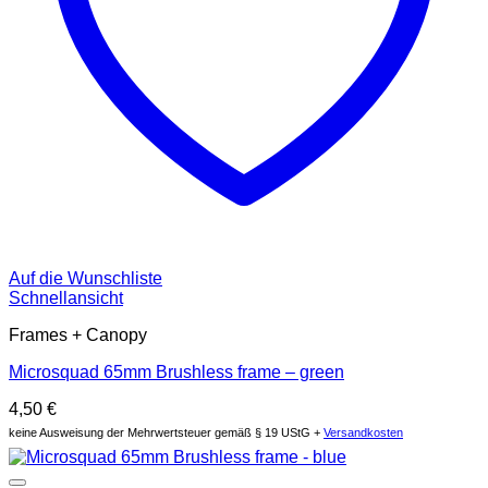
Auf die Wunschliste
Schnellansicht
Frames + Canopy
Microsquad 65mm Brushless frame – green
4,50
€
keine Ausweisung der Mehrwertsteuer gemäß § 19 UStG +
Versandkosten