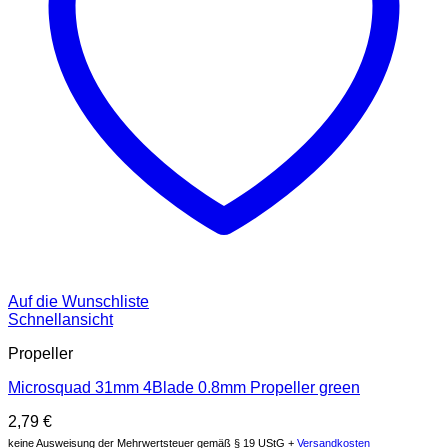
Auf die Wunschliste
Schnellansicht
Propeller
Microsquad 31mm 4Blade 0.8mm Propeller green
2,79
€
keine Ausweisung der Mehrwertsteuer gemäß § 19 UStG +
Versandkosten