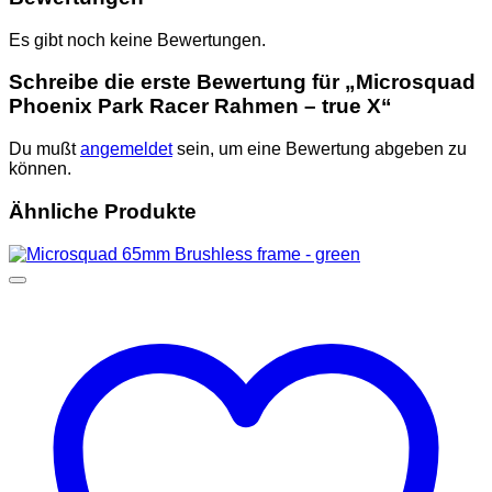
Es gibt noch keine Bewertungen.
Schreibe die erste Bewertung für „Microsquad
Phoenix Park Racer Rahmen – true X“
Du mußt
angemeldet
sein, um eine Bewertung abgeben zu
können.
Ähnliche Produkte