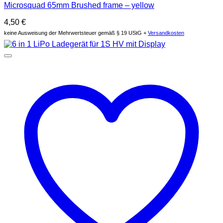
Microsquad 65mm Brushed frame – yellow
4,50
€
keine Ausweisung der Mehrwertsteuer gemäß § 19 UStG +
Versandkosten