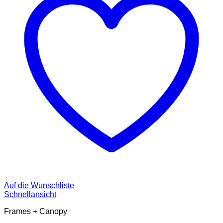
Auf die Wunschliste
Schnellansicht
Frames + Canopy