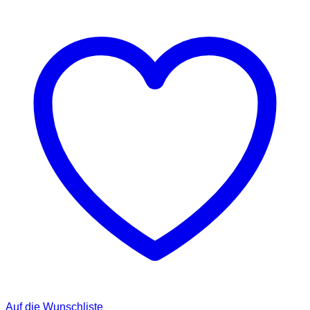
Auf die Wunschliste