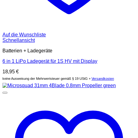
Auf die Wunschliste
Schnellansicht
Batterien + Ladegeräte
6 in 1 LiPo Ladegerät für 1S HV mit Display
18,95
€
keine Ausweisung der Mehrwertsteuer gemäß § 19 UStG +
Versandkosten