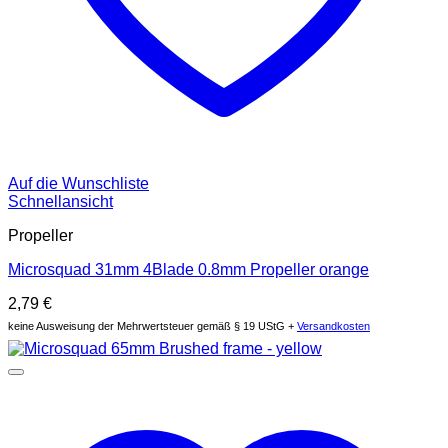
Auf die Wunschliste
Schnellansicht
Propeller
Microsquad 31mm 4Blade 0.8mm Propeller orange
2,79
€
keine Ausweisung der Mehrwertsteuer gemäß § 19 UStG +
Versandkosten