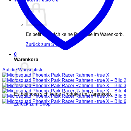
Es befinden sich keine Produkte im Warenkorb.
Zurück zum Shop
0
Warenkorb
Auf die Wunschliste
Es befinden sich keine Produkte im Warenkorb.
Zurück zum Shop